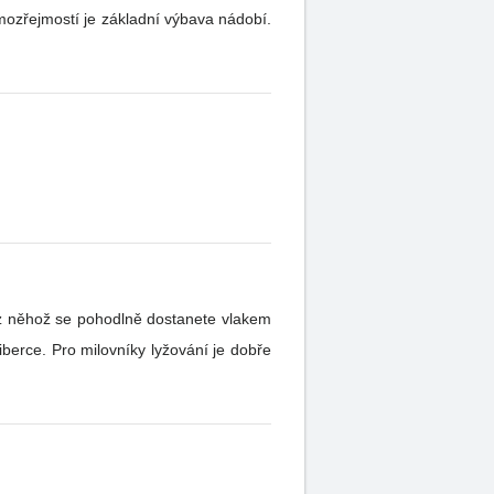
berce. Pro milovníky lyžování je dobře