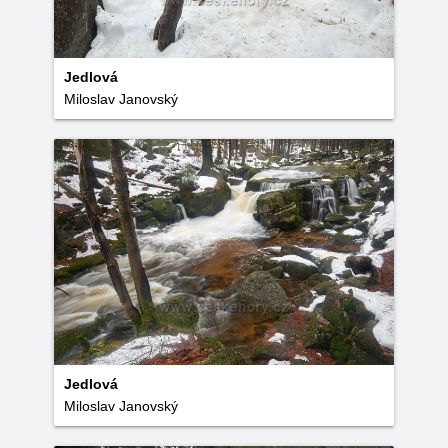
Jedlová
Miloslav Janovský
Jedlová
Miloslav Janovský