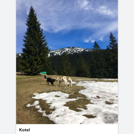
Kotel