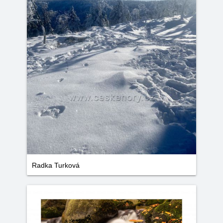
Radka Turková