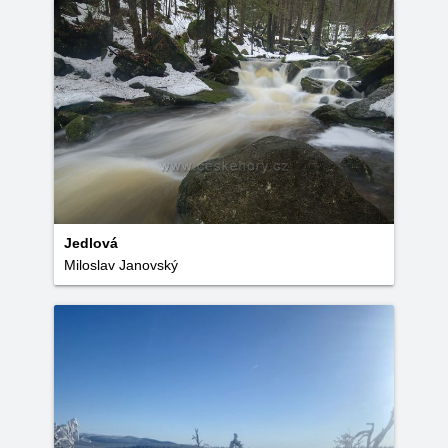
Jedlová
Miloslav Janovský