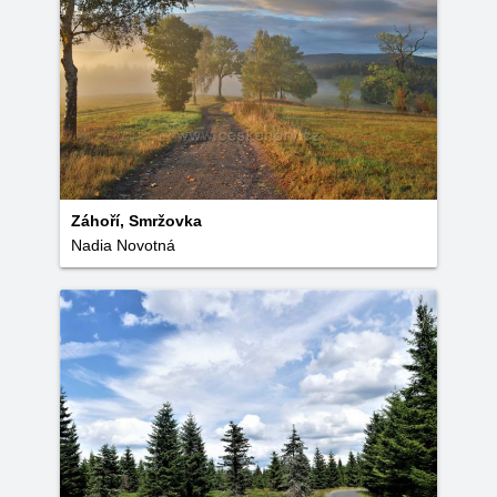
Záhoří, Smržovka
Nadia Novotná